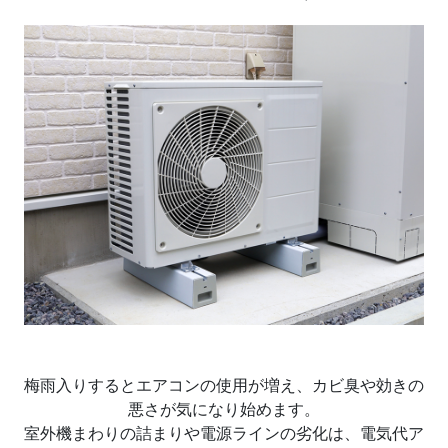
梅雨入りするとエアコンの使用が増え、カビ臭や効きの
悪さが気になり始めます。
室外機まわりの詰まりや電源ラインの劣化は、電気代ア