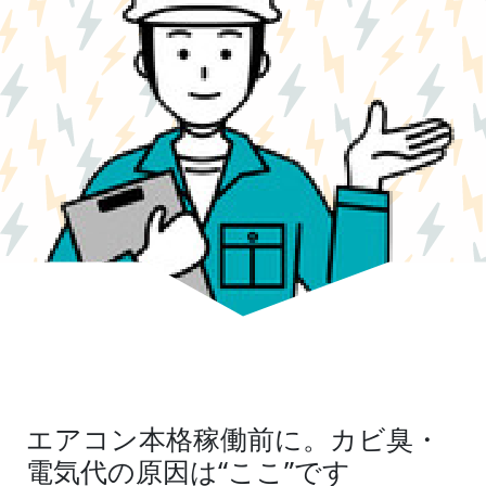
エアコン本格稼働前に。カビ臭・
電気代の原因は“ここ”です