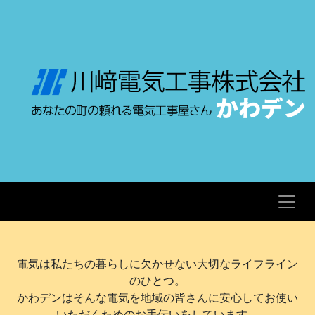
電気は私たちの暮らしに欠かせない大切なライフライン
のひとつ。
かわデンはそんな電気を地域の皆さんに安心してお使い
いただくためのお手伝いをしています。