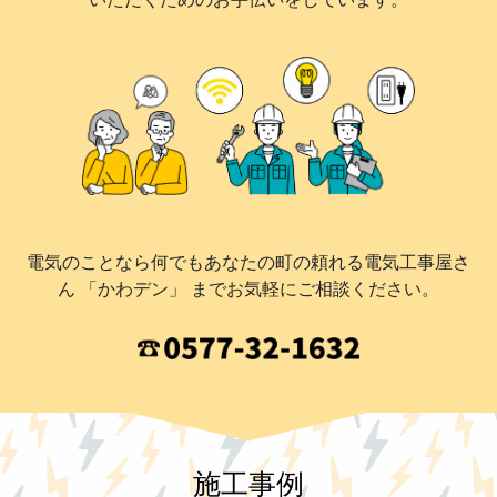
電気のことなら何でもあなたの町の頼れる電気工事屋さ
ん 「かわデン」 までお気軽にご相談ください。
施工事例