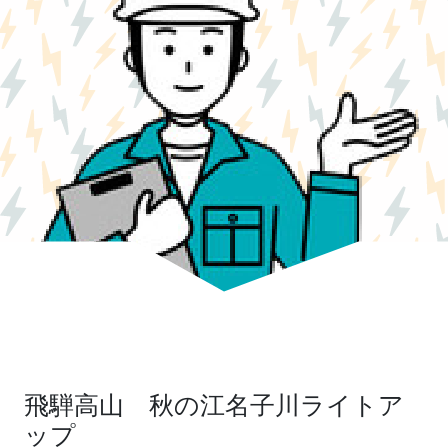
飛騨高山 秋の江名子川ライトア
ップ