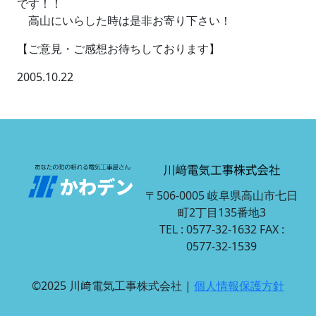
です！！
高山にいらした時は是非お寄り下さい！
【ご意見・ご感想お待ちしております】
2005.10.22
〒506-0005 岐阜県高山市七日
町2丁目135番地3
TEL : 0577-32-1632 FAX :
0577-32-1539
©2025 川﨑電気工事株式会社 |
個人情報保護方針