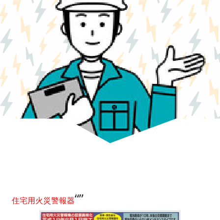
“”
住宅用火災警報器