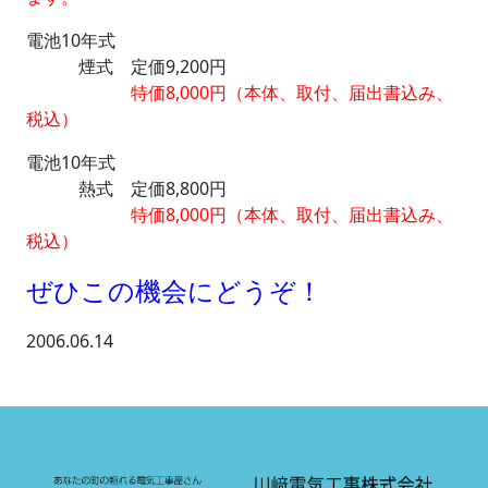
電池10年式
煙式 定価9,200円
特価8,000円（本体、取付、届出書込み、
税込）
電池10年式
熱式 定価8,800円
特価8,000円（本体、取付、届出書込み、
税込）
ぜひこの機会にどうぞ！
2006.06.14