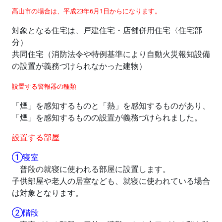
高山市の場合は、平成23年6月1日からになります。
対象となる住宅は、戸建住宅・店舗併用住宅〈住宅部
分）
共同住宅（消防法令や特例基準により自動火災報知設備
の設置が義務づけられなかった建物）
設置する警報器の種類
「煙」を感知するものと「熱」を感知するものがあり、
「煙」を感知するものの設置が義務づけられました。
設置する部屋
①寝室
普段の就寝に使われる部屋に設置します。
子供部屋や老人の居室なども、就寝に使われている場合
は対象となります。
②階段