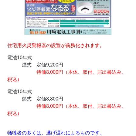
住宅用火災警報器の設置が義務化されます。
電池10年式
煙式 定価9,200円
特価8,000円（本体、取付、届出書込み、
税込）
電池10年式
熱式 定価8,800円
特価8,000円（本体、取付、届出書込み、
税込）
犠牲者の多くは、逃げ遅れによるものです。