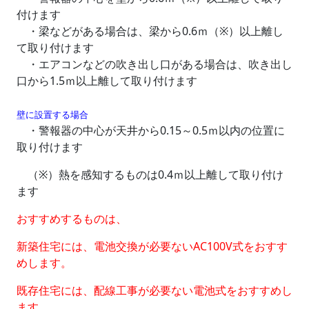
付けます
・梁などがある場合は、梁から0.6ｍ（※）以上離し
て取り付けます
・エアコンなどの吹き出し口がある場合は、吹き出し
口から1.5ｍ以上離して取り付けます
壁に設置する場合
・警報器の中心が天井から0.15～0.5ｍ以内の位置に
取り付けます
（※）熱を感知するものは0.4ｍ以上離して取り付け
ます
おすすめするものは、
新築住宅には、電池交換が必要ないAC100V式をおすす
めします。
既存住宅には、配線工事が必要ない電池式をおすすめし
ます。