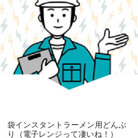
袋インスタントラーメン用どんぶ
り（電子レンジって凄いね！）