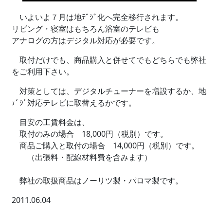
いよいよ７月は地ﾃﾞｼﾞ化へ完全移行されます。
リビング・寝室はもちろん浴室のテレビも
アナログの方はデジタル対応が必要です。
取付だけでも、商品購入と併せてでもどちらでも弊社
をご利用下さい。
対策としては、デジタルチューナーを増設するか、地
ﾃﾞｼﾞ対応テレビに取替えるかです。
目安の工賃料金は、
取付のみの場合 18,000円（税別）です。
商品ご購入と取付の場合 14,000円（税別）です。
（出張料・配線材料費を含みます）
弊社の取扱商品はノーリツ製・パロマ製です。
2011.06.04